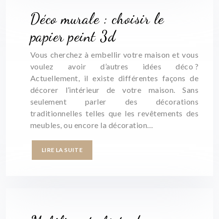
Déco murale : choisir le
papier peint 3d
Vous cherchez à embellir votre maison et vous
voulez avoir d’autres idées déco ?
Actuellement, il existe différentes façons de
décorer l’intérieur de votre maison. Sans
seulement parler des décorations
traditionnelles telles que les revêtements des
meubles, ou encore la décoration…
LIRE LA SUITE