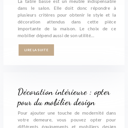
La table basse est un meuble indispensable
dans le salon. Elle doit donc répondre à
plusieurs critères pour obtenir le style et la
décoration attendus dans cette pièce
importante de la maison. Le choix de ce
mobilier dépend aussi de son utilité…
LIRE LA SUITE
Décoration intérieure : opter
pour du mobilier design
Pour ajouter une touche de modernité dans
votre demeure, vous pouvez opter pour
différents équipements et mobiliers design