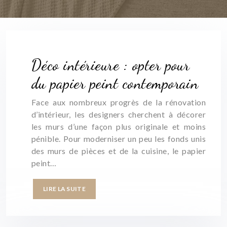
Déco intérieure : opter pour
du papier peint contemporain
Face aux nombreux progrès de la rénovation
d’intérieur, les designers cherchent à décorer
les murs d’une façon plus originale et moins
pénible. Pour moderniser un peu les fonds unis
des murs de pièces et de la cuisine, le papier
peint…
LIRE LA SUITE