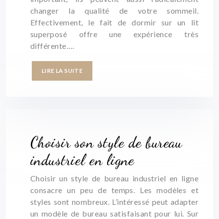
changer la qualité de votre sommeil.
Effectivement, le fait de dormir sur un lit
superposé offre une expérience très
différente….
LIRE LA SUITE
Choisir son style de bureau
industriel en ligne
Choisir un style de bureau industriel en ligne
consacre un peu de temps. Les modèles et
styles sont nombreux. L’intéressé peut adapter
un modèle de bureau satisfaisant pour lui. Sur