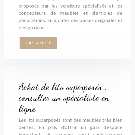
proposés par les vendeurs spécialisés et les
concepteurs de meubles et d’articles de
décorations. En ajouter des pièces originales et
design dans…
LIRE LA SUITE
Achat de lits superposés :
consulter un spécialiste en
ligne
Les lits superposés sont des meubles très bien
pensés. En plus d’offrir un gain d’espace
important, ils peuvent aussi radicalement