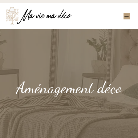
Aménagement déco