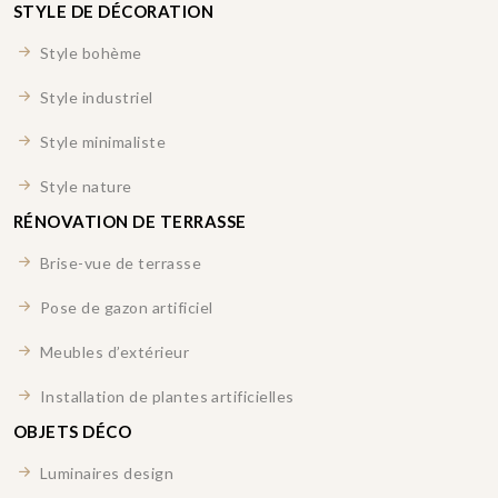
STYLE DE DÉCORATION
Style bohème
Style industriel
Style minimaliste
Style nature
RÉNOVATION DE TERRASSE
Brise-vue de terrasse
Pose de gazon artificiel
Meubles d’extérieur
Installation de plantes artificielles
OBJETS DÉCO
Luminaires design