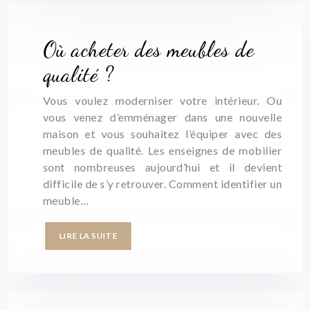
Où acheter des meubles de
qualité ?
Vous voulez moderniser votre intérieur. Ou
vous venez d’emménager dans une nouvelle
maison et vous souhaitez l’équiper avec des
meubles de qualité. Les enseignes de mobilier
sont nombreuses aujourd’hui et il devient
difficile de s’y retrouver. Comment identifier un
meuble…
LIRE LA SUITE