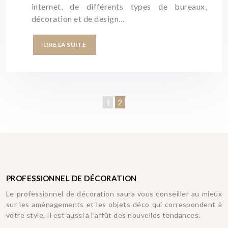
internet, de différents types de bureaux,
décoration et de design…
LIRE LA SUITE
1
2
PROFESSIONNEL DE DÉCORATION
Le professionnel de décoration saura vous conseiller au mieux
sur les aménagements et les objets déco qui correspondent à
votre style. Il est aussi à l’affût des nouvelles tendances.