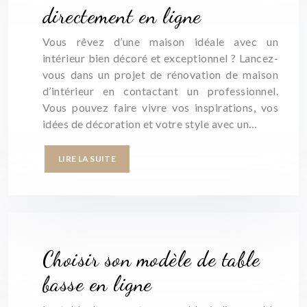
directement en ligne
Vous rêvez d’une maison idéale avec un
intérieur bien décoré et exceptionnel ? Lancez-
vous dans un projet de rénovation de maison
d’intérieur en contactant un professionnel.
Vous pouvez faire vivre vos inspirations, vos
idées de décoration et votre style avec un…
LIRE LA SUITE
Choisir son modèle de table
basse en ligne