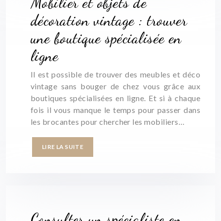
Mobilier et objets de
décoration vintage : trouver
une boutique spécialisée en
ligne
Il est possible de trouver des meubles et déco
vintage sans bouger de chez vous grâce aux
boutiques spécialisées en ligne. Et si à chaque
fois il vous manque le temps pour passer dans
les brocantes pour chercher les mobiliers…
LIRE LA SUITE
Consulter un spécialiste en