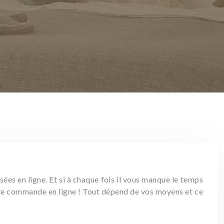
es en ligne. Et si à chaque fois il vous manque le temps
votre commande en ligne ! Tout dépend de vos moyens et ce