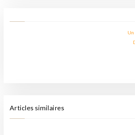
Un 
Articles similaires