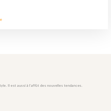
le
e. Il est aussi à l’affût des nouvelles tendances.