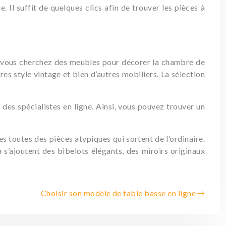
. Il suffit de quelques clics afin de trouver les pièces à
, si vous cherchez des meubles pour décorer la chambre de
res style vintage et bien d’autres mobiliers. La sélection
 des spécialistes en ligne. Ainsi, vous pouvez trouver un
 toutes des pièces atypiques qui sortent de l’ordinaire.
a s’ajoutent des bibelots élégants, des miroirs originaux
Choisir son modèle de table basse en ligne