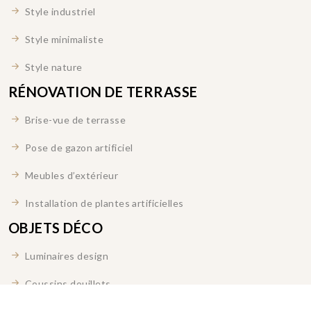
Style industriel
Style minimaliste
Style nature
RÉNOVATION DE TERRASSE
Brise-vue de terrasse
Pose de gazon artificiel
Meubles d’extérieur
Installation de plantes artificielles
OBJETS DÉCO
Luminaires design
Coussins douillets