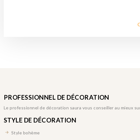
C
PROFESSIONNEL DE DÉCORATION
Le professionnel de décoration saura vous conseiller au mieux sur
STYLE DE DÉCORATION
Style bohème