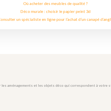
Où acheter des meubles de qualité ?
Déco murale : choisir le papier peint 3d
onsulter un spécialiste en ligne pour l’achat d’un canapé d’ang
 les aménagements et les objets déco qui correspondent à votre styl