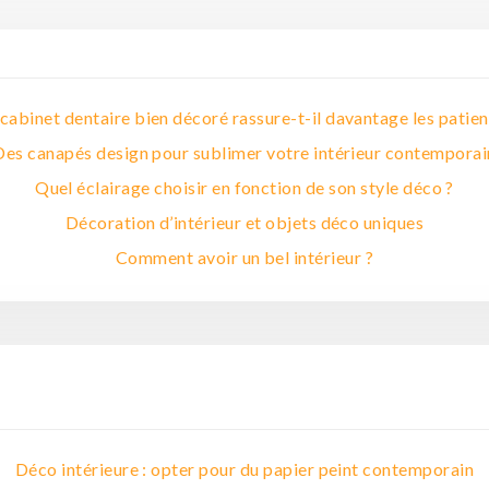
cabinet dentaire bien décoré rassure-t-il davantage les patien
Des canapés design pour sublimer votre intérieur contemporai
Quel éclairage choisir en fonction de son style déco ?
Décoration d’intérieur et objets déco uniques
Comment avoir un bel intérieur ?
Déco intérieure : opter pour du papier peint contemporain