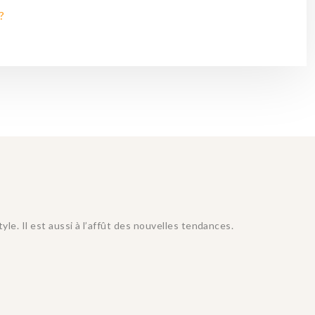
?
e. Il est aussi à l’affût des nouvelles tendances.