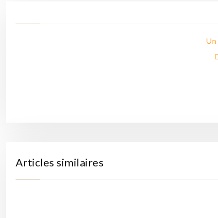
Un 
Articles similaires