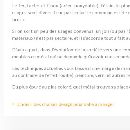
Le fer, l’acier et l’inox (acier inoxydable), l’étain, le 
usages sont divers. Leur particularité commune est de 
brut ».
Si on sort un peu des usages convenus, un joli (ou pas 
matériaux) n’est pas sectaire, et il s’accorde tout à fait
D’autre part, dans l’évolution de la société vers une c
meubles en métal qui ne demande qu’à avoir une seconde 
Les techniques actuelles vous laissent une marge de man
au contraire de l’effet rouillé), peinture, verni et autres
Du plus épuré au plus coloré, quel métal trouve sa place
Choisir des chaises design pour salle à manger