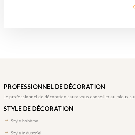
PROFESSIONNEL DE DÉCORATION
Le professionnel de décoration saura vous conseiller au mieux sur
STYLE DE DÉCORATION
Style bohème
Style industriel