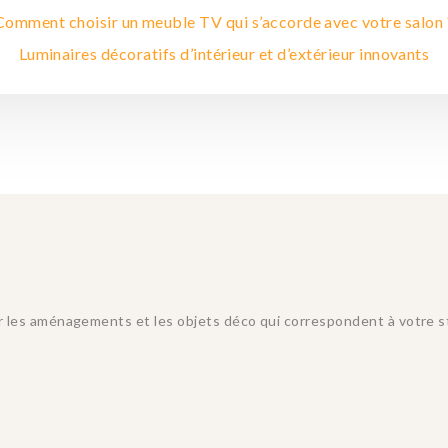
Comment choisir un meuble TV qui s’accorde avec votre salon 
Luminaires décoratifs d’intérieur et d’extérieur innovants
 les aménagements et les objets déco qui correspondent à votre styl