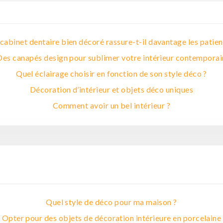
cabinet dentaire bien décoré rassure-t-il davantage les patien
Des canapés design pour sublimer votre intérieur contemporai
Quel éclairage choisir en fonction de son style déco ?
Décoration d’intérieur et objets déco uniques
Comment avoir un bel intérieur ?
Quel style de déco pour ma maison ?
Opter pour des objets de décoration intérieure en porcelaine