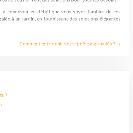
, à concevoir en détail que vous soyez familier de ces
lée à un jardin, en fournissant des solutions élégantes
Comment entretenir votre poêle à granulés ?
ts ?
n