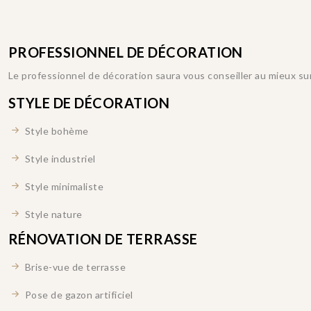
PROFESSIONNEL DE DÉCORATION
Le professionnel de décoration saura vous conseiller au mieux sur
STYLE DE DÉCORATION
Style bohème
Style industriel
Style minimaliste
Style nature
RÉNOVATION DE TERRASSE
Brise-vue de terrasse
Pose de gazon artificiel