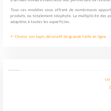
Tous ces modèles vous offrent de nombreuses opportuni
produits ou totalement néophyte. La multiplicité des p
adaptées à toutes les superficies.
Choisir son tapis décoratif de grande taille en ligne
Un 