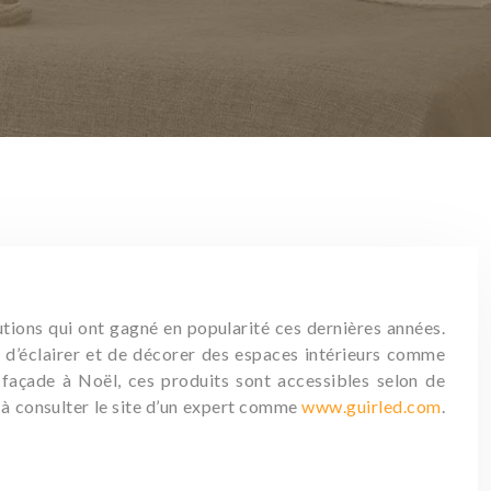
utions qui ont gagné en popularité ces dernières années.
s d’éclairer et de décorer des espaces intérieurs comme
e façade à Noël, ces produits sont accessibles selon de
s à consulter le site d’un expert comme
www.guirled.com
.