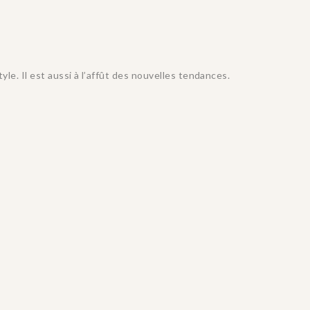
e. Il est aussi à l’affût des nouvelles tendances.