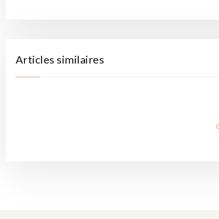
Articles similaires