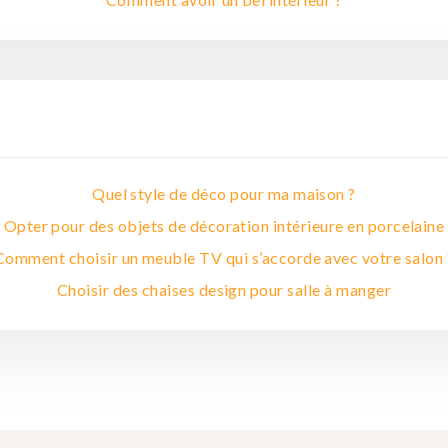
Quel style de déco pour ma maison ?
Opter pour des objets de décoration intérieure en porcelaine
Comment choisir un meuble TV qui s’accorde avec votre salon 
Choisir des chaises design pour salle à manger