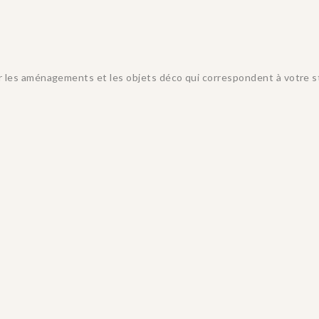
 les aménagements et les objets déco qui correspondent à votre styl