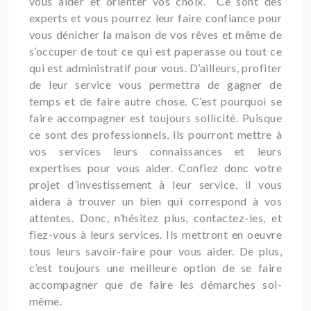
vous aider et orienter vos choix. Ce sont des
experts et vous pourrez leur faire confiance pour
vous dénicher la maison de vos rêves et même de
s’occuper de tout ce qui est paperasse ou tout ce
qui est administratif pour vous. D’ailleurs, profiter
de leur service vous permettra de gagner de
temps et de faire autre chose. C’est pourquoi se
faire accompagner est toujours sollicité. Puisque
ce sont des professionnels, ils pourront mettre à
vos services leurs connaissances et leurs
expertises pour vous aider. Confiez donc votre
projet d’investissement à leur service, il vous
aidera à trouver un bien qui correspond à vos
attentes. Donc, n’hésitez plus, contactez-les, et
fiez-vous à leurs services. Ils mettront en oeuvre
tous leurs savoir-faire pour vous aider. De plus,
c’est toujours une meilleure option de se faire
accompagner que de faire les démarches soi-
même.