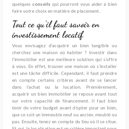
quelques
conseils
qui pourront vous aider à bien
faire votre choix en matière de placement.
Tout ce qu’il faut savoir en
investissement locatif
Vous envisagez d’acquérir un bien tangible ou
cherchez une maison où habiter ? Investir dans
l’immobilier est une meilleure solution qui s’offre
à vous. En effet, trouver une maison où s’installer
est une tâche difficile. Cependant, il faut prendre
en compte certains critères avant de se lancer
dans l’achat ou la location. Premièrement,
acquérir un bien immobilier se repose avant tout
sur votre capacité de financement. Il faut bien
tenir de votre budget avant d’opter pour un bien,
que ce soit un immeuble neuf ou ancien, meublé ou
pas. Ensuite, tenez en compte du lieu où il se situe.
Et oui, la localisation est un critère important pour