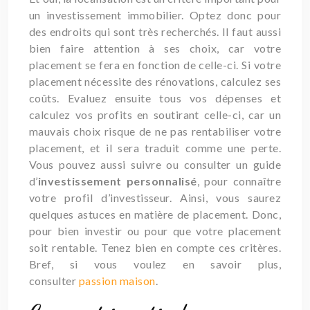
un investissement immobilier. Optez donc pour
des endroits qui sont très recherchés. Il faut aussi
bien faire attention à ses choix, car votre
placement se fera en fonction de celle-ci. Si votre
placement nécessite des rénovations, calculez ses
coûts. Evaluez ensuite tous vos dépenses et
calculez vos profits en soutirant celle-ci, car un
mauvais choix risque de ne pas rentabiliser votre
placement, et il sera traduit comme une perte.
Vous pouvez aussi suivre ou consulter un guide
d’
investissement personnalisé
, pour connaître
votre profil d’investisseur. Ainsi, vous saurez
quelques astuces en matière de placement. Donc,
pour bien investir ou pour que votre placement
soit rentable. Tenez bien en compte ces critères.
Bref, si vous voulez en savoir plus,
consulter
passion maison
.