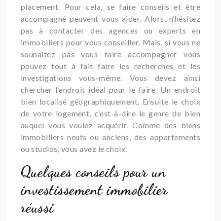
placement. Pour cela, se faire conseils et être
accompagné peuvent vous aider. Alors, n’hésitez
pas à contacter des agences ou experts en
immobiliers pour vous conseiller. Mais, si vous ne
souhaitez pas vous faire accompagner vous
pouvez tout à fait faire les recherches et les
investigations vous-même. Vous devez ainsi
chercher l’endroit idéal pour le faire. Un endroit
bien localisé géographiquement. Ensuite le choix
de votre logement, c’est-à-dire le genre de bien
auquel vous voulez acquérir. Comme des biens
immobiliers neufs ou anciens, des appartements
ou studios, vous avez le choix.
Quelques conseils pour un
investissement immobilier
réussi