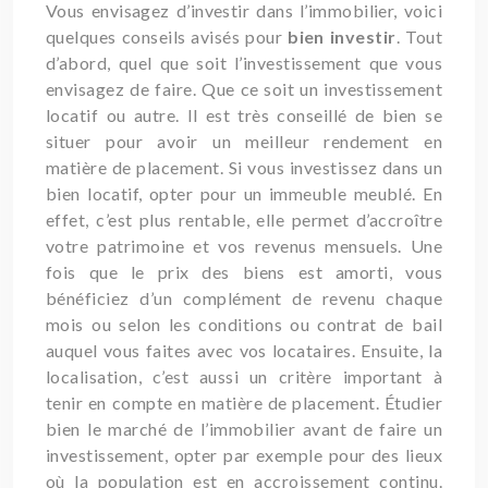
Vous envisagez d’investir dans l’immobilier, voici
quelques conseils avisés pour
bien investir
. Tout
d’abord, quel que soit l’investissement que vous
envisagez de faire. Que ce soit un investissement
locatif ou autre. Il est très conseillé de bien se
situer pour avoir un meilleur rendement en
matière de placement. Si vous investissez dans un
bien locatif, opter pour un immeuble meublé. En
effet, c’est plus rentable, elle permet d’accroître
votre patrimoine et vos revenus mensuels. Une
fois que le prix des biens est amorti, vous
bénéficiez d’un complément de revenu chaque
mois ou selon les conditions ou contrat de bail
auquel vous faites avec vos locataires. Ensuite, la
localisation, c’est aussi un critère important à
tenir en compte en matière de placement. Étudier
bien le marché de l’immobilier avant de faire un
investissement, opter par exemple pour des lieux
où la population est en accroissement continu.