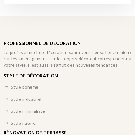
PROFESSIONNEL DE DÉCORATION
Le professionnel de décoration saura vous conseiller au mieux
sur les aménagements et les objets déco qui correspondent à
votre style. Il est aussi à l’affût des nouvelles tendances.
STYLE DE DÉCORATION
Style bohème
Style industriel
Style minimaliste
Style nature
RÉNOVATION DE TERRASSE