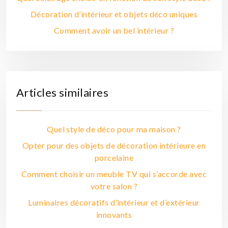
Décoration d’intérieur et objets déco uniques
Comment avoir un bel intérieur ?
Articles similaires
Quel style de déco pour ma maison ?
Opter pour des objets de décoration intérieure en
porcelaine
Comment choisir un meuble TV qui s’accorde avec
votre salon ?
Luminaires décoratifs d’intérieur et d’extérieur
innovants