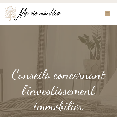
Conseils concernant
l’investissement
immobilier