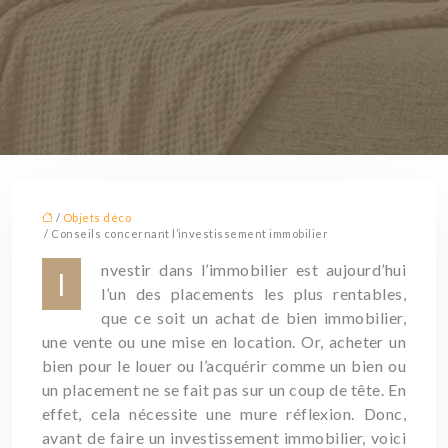
/
Objets déco
/ Conseils concernant l’investissement immobilier
nvestir dans l’immobilier est aujourd’hui
I
l’un des placements les plus rentables,
que ce soit un achat de bien immobilier,
une vente ou une mise en location. Or, acheter un
bien pour le louer ou l’acquérir comme un bien ou
un placement ne se fait pas sur un coup de tête. En
effet, cela nécessite une mure réflexion. Donc,
avant de faire un investissement immobilier, voici