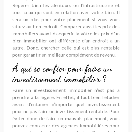
Repérer bien les alentours ou l’infrastructure et
tous ceux qui sont en relation avec votre bien. Il
sera un plus pour votre placement si vous vous
situez au bon endroit. Comparer aussi les prix des
immobiliers avant d’acquérir la vôtre les prix d’un
bien immobilier ont différente d’un endroit a un
autre. Donc, chercher celle qui est plus rentable
pour garantir un meilleur complément de revenu.
À qui se confier pour faire un
investissement immobilier ?
Faire un investissement immobilier n’est pas à
prendre à la légère. En effet, il faut bien l’étudier
avant d’entamer n’importe quel investissement
pour ne pas faire un investissement rentable. Pour
éviter donc de faire un mauvais placement, vous
pouvez contacter des agences immobilières pour