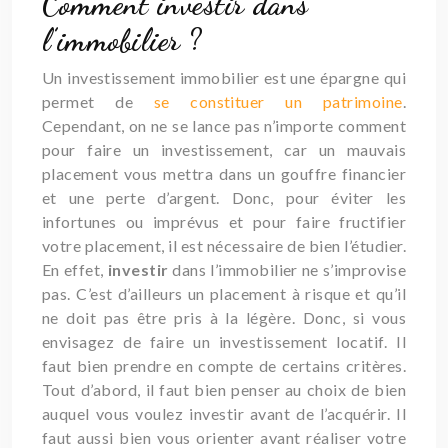
Comment investir dans
l’immobilier ?
Un investissement immobilier est une épargne qui
permet de
se constituer un patrimoine
.
Cependant, on ne se lance pas n’importe comment
pour faire un investissement, car un mauvais
placement vous mettra dans un gouffre financier
et une perte d’argent. Donc, pour éviter les
infortunes ou imprévus et pour faire fructifier
votre placement, il est nécessaire de bien l’étudier.
En effet,
investir
dans l’immobilier ne s’improvise
pas. C’est d’ailleurs un placement à risque et qu’il
ne doit pas être pris à la légère. Donc, si vous
envisagez de faire un investissement locatif. Il
faut bien prendre en compte de certains critères.
Tout d’abord, il faut bien penser au choix de bien
auquel vous voulez investir avant de l’acquérir. Il
faut aussi bien vous orienter avant réaliser votre