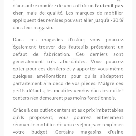
d’une autre manière de vous offrir un
fauteuil pas
cher
, mais de qualité. Les marques de mobilier
appliquent des remises pouvant aller jusqu’à -30 %
dans leur magasin.
Dans ces magasins d’usine, vous pourrez
également trouver des fauteuils présentant un
défaut de fabrication. Ces derniers sont
généralement très abordables. Vous pourrez
opter pour ces derniers et y apporter vous-même
quelques améliorations pour qu’ils s’adaptent
parfaitement à la déco de vos pièces. Malgré ces
petits défauts, les meubles vendus dans les outlet
centers n’en demeurent pas moins fonctionnels.
Grâce à ces outlet centers et aux prix imbattables
qu’ils proposent, vous pourrez entièrement
rénover le mobilier de votre séjour, sans exploser
votre budget. Certains magasins d’usine