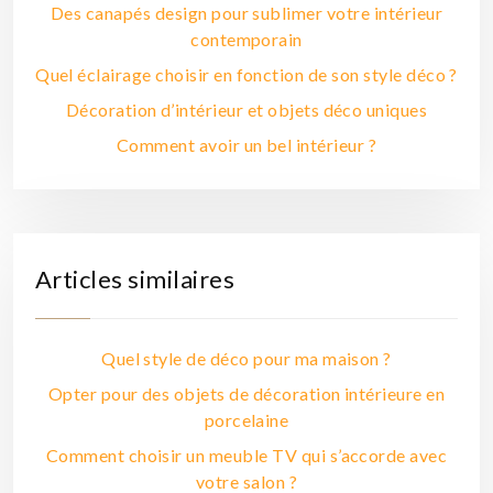
Des canapés design pour sublimer votre intérieur
contemporain
Quel éclairage choisir en fonction de son style déco ?
Décoration d’intérieur et objets déco uniques
Comment avoir un bel intérieur ?
Articles similaires
Quel style de déco pour ma maison ?
Opter pour des objets de décoration intérieure en
porcelaine
Comment choisir un meuble TV qui s’accorde avec
votre salon ?