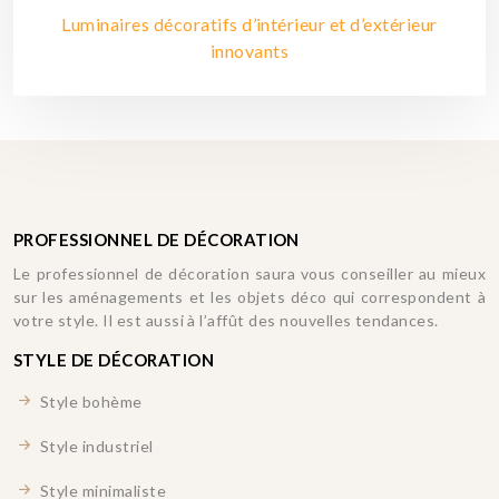
Luminaires décoratifs d’intérieur et d’extérieur
innovants
PROFESSIONNEL DE DÉCORATION
Le professionnel de décoration saura vous conseiller au mieux
sur les aménagements et les objets déco qui correspondent à
votre style. Il est aussi à l’affût des nouvelles tendances.
STYLE DE DÉCORATION
Style bohème
Style industriel
Style minimaliste