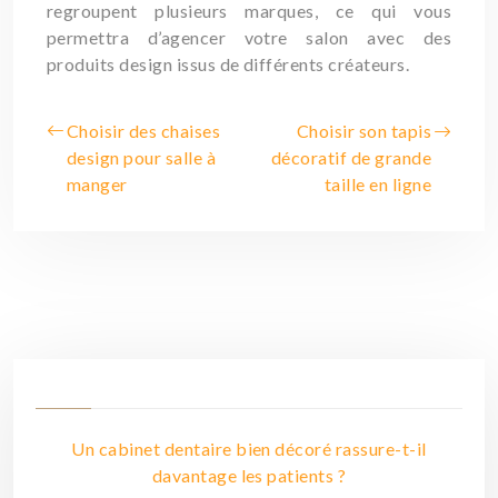
regroupent plusieurs marques, ce qui vous
permettra d’agencer votre salon avec des
produits design issus de différents créateurs.
Choisir des chaises
Choisir son tapis
design pour salle à
décoratif de grande
manger
taille en ligne
Un cabinet dentaire bien décoré rassure-t-il
davantage les patients ?