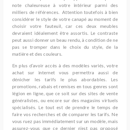
note chaleureuse à votre intérieur parmi des
milliers de références. Attention toutefois à bien
considérer le style de votre canapé au moment de
choisir votre fauteuil, car ces deux meubles
devraient idéalement être assortis. Le contraste
peut aussi donner un beau rendu, à condition de ne
pas se tromper dans le choix du style, de la
matière et des couleurs.
En plus d’avoir accès à des modèles variés, votre
achat sur internet vous permettra aussi de
dénicher les tarifs le plus abordables. Les
promotions, rabais et remises en tous genres sont
légion en ligne, que ce soit sur des sites de vente
généralistes, ou encore sur des magasins virtuels
spécialisés. Le tout est de prendre le temps de
faire vos recherches et de comparer les tarifs. Ne
vous ruez pas immédiatement sur un modèle, mais
assurez-vous que ce dernier n’est pas proposé