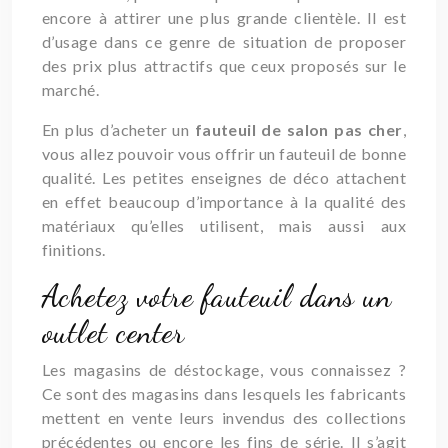
encore à attirer une plus grande clientèle. Il est
d’usage dans ce genre de situation de proposer
des prix plus attractifs que ceux proposés sur le
marché.
En plus d’acheter un
fauteuil de salon pas cher
,
vous allez pouvoir vous offrir un fauteuil de bonne
qualité. Les petites enseignes de déco attachent
en effet beaucoup d’importance à la qualité des
matériaux qu’elles utilisent, mais aussi aux
finitions.
Achetez votre fauteuil dans un
outlet center
Les magasins de déstockage, vous connaissez ?
Ce sont des magasins dans lesquels les fabricants
mettent en vente leurs invendus des collections
précédentes ou encore les fins de série. Il s’agit