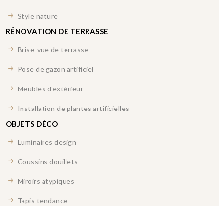
Style nature
RÉNOVATION DE TERRASSE
Brise-vue de terrasse
Pose de gazon artificiel
Meubles d’extérieur
Installation de plantes artificielles
OBJETS DÉCO
Luminaires design
Coussins douillets
Miroirs atypiques
Tapis tendance