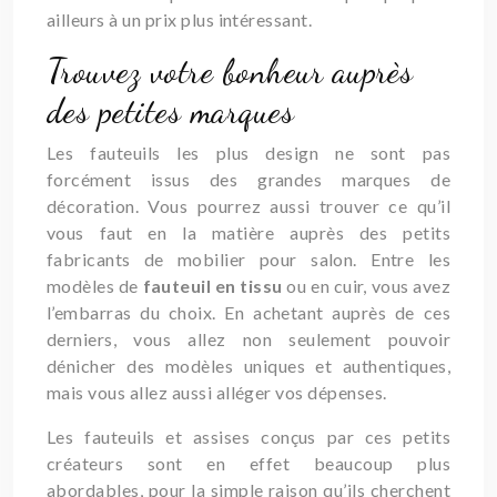
ailleurs à un prix plus intéressant.
Trouvez votre bonheur auprès
des petites marques
Les fauteuils les plus design ne sont pas
forcément issus des grandes marques de
décoration. Vous pourrez aussi trouver ce qu’il
vous faut en la matière auprès des petits
fabricants de mobilier pour salon. Entre les
modèles de
fauteuil en tissu
ou en cuir, vous avez
l’embarras du choix. En achetant auprès de ces
derniers, vous allez non seulement pouvoir
dénicher des modèles uniques et authentiques,
mais vous allez aussi alléger vos dépenses.
Les fauteuils et assises conçus par ces petits
créateurs sont en effet beaucoup plus
abordables, pour la simple raison qu’ils cherchent