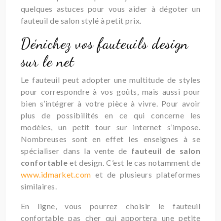
quelques astuces pour vous aider à dégoter un
fauteuil de salon stylé à petit prix.
Dénichez vos fauteuils design
sur le net
Le fauteuil peut adopter une multitude de styles
pour correspondre à vos goûts, mais aussi pour
bien s’intégrer à votre pièce à vivre. Pour avoir
plus de possibilités en ce qui concerne les
modèles, un petit tour sur internet s’impose.
Nombreuses sont en effet les enseignes à se
spécialiser dans la vente de
fauteuil de salon
confortable
et design. C’est le cas notamment de
www.idmarket.com
et de plusieurs plateformes
similaires.
En ligne, vous pourrez choisir le fauteuil
confortable pas cher qui apportera une petite